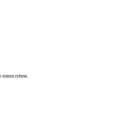
se toinen ryhmä.